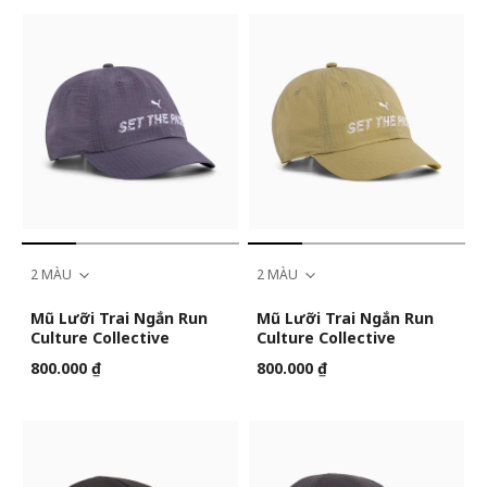
2 MÀU
2 MÀU
Mũ Lưỡi Trai Ngắn Run
Mũ Lưỡi Trai Ngắn Run
Culture Collective
Culture Collective
800.000 ₫
800.000 ₫