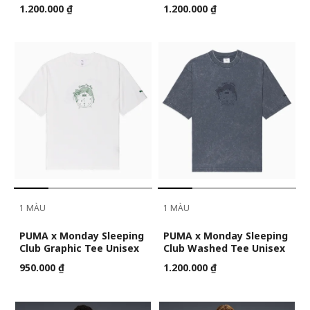
1.200.000 ₫
1.200.000 ₫
1 MÀU
1 MÀU
PUMA x Monday Sleeping
PUMA x Monday Sleeping
Club Graphic Tee Unisex
Club Washed Tee Unisex
950.000 ₫
1.200.000 ₫