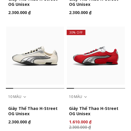
OG Unisex
OG Unisex
2.300.000 ₫
2.300.000 ₫
30% OFF
10 MÀU
10 MÀU
Giày Thể Thao H-Street
Giày Thể Thao H-Street
OG Unisex
OG Unisex
2.300.000 ₫
1.610.000 ₫
2.300.000 ₫