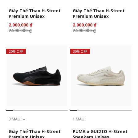
Giày Thể Thao H-Street
Giày Thể Thao H-Street
Premium Unisex
Premium Unisex
2.000.000 ₫
2.000.000 ₫
2.500.000 ₫
2.500.000 ₫
20% OFF
30% OFF
3 MÀU
1 MÀU
Giày Thể Thao H-Street
PUMA x GUIZIO H-Street
Premium Unisex
Sneakers Unisex