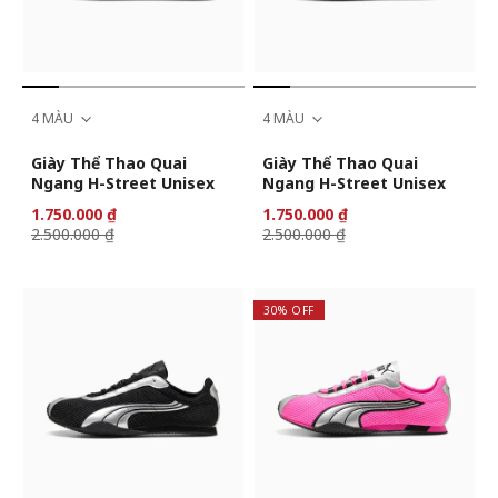
4 MÀU
4 MÀU
Giày Thể Thao Quai
Giày Thể Thao Quai
Ngang H-Street Unisex
Ngang H-Street Unisex
1.750.000 ₫
1.750.000 ₫
2.500.000 ₫
2.500.000 ₫
30% OFF