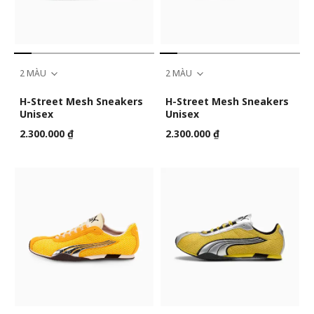
2 MÀU
2 MÀU
H-Street Mesh Sneakers
H-Street Mesh Sneakers
Unisex
Unisex
2.300.000 ₫
2.300.000 ₫