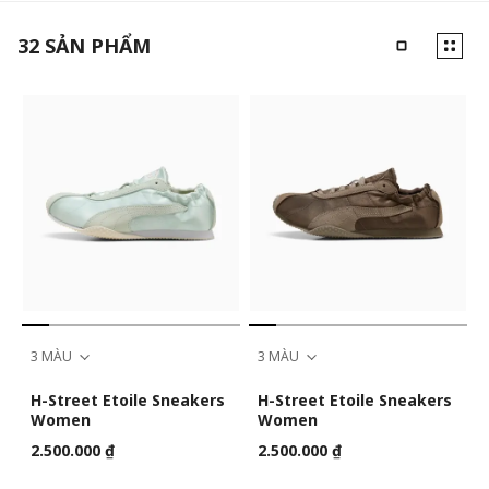
32
SẢN PHẨM
3 MÀU
3 MÀU
H-Street Etoile Sneakers
H-Street Etoile Sneakers
Women
Women
2.500.000 ₫
2.500.000 ₫