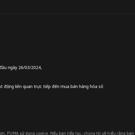
đầu ngày 26/03/2024,
t động liên quan trực tiếp đến mua bán hàng hóa số