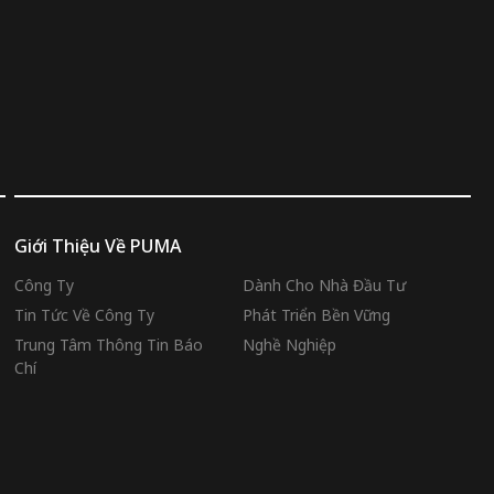
Giới Thiệu Về PUMA
Công Ty
Dành Cho Nhà Đầu Tư
Tin Tức Về Công Ty
Phát Triển Bền Vững
Trung Tâm Thông Tin Báo
Nghề Nghiệp
Chí