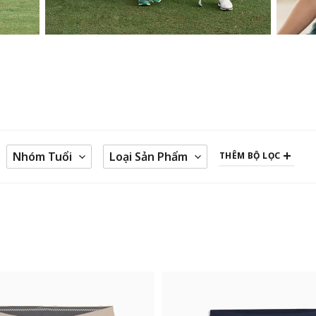
Nhóm Tuổi
Loại Sản Phẩm
THÊM BỘ LỌC