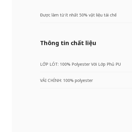
Được làm từ ít nhất 50% vật liệu tái chế
Thông tin chất liệu
LỚP LÓT: 100% Polyester Với Lớp Phủ PU
VẢI CHÍNH: 100% polyester