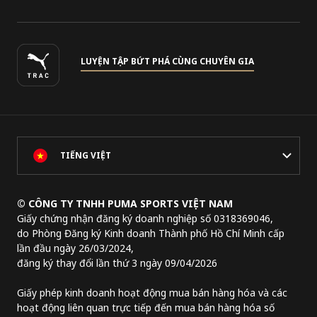
LUYỆN TẬP BỨT PHÁ CÙNG CHUYÊN GIA
TIẾNG VIỆT
© CÔNG TY TNHH PUMA SPORTS VIỆT NAM
Giấy chứng nhận đăng ký doanh nghiệp số 0318369046,
do Phòng Đăng ký Kinh doanh Thành phố Hồ Chí Minh cấp
lần đầu ngày 26/03/2024,
đăng ký thay đổi lần thứ 3 ngày 09/04/2026
Giấy phép kinh doanh hoạt động mua bán hàng hóa và các
hoạt động liên quan trực tiếp đến mua bán hàng hóa số