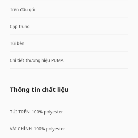
Trên đầu gối
Cạp trung
Túi bên
Chi tiết thương hiệu PUMA
Thông tin chất liệu
TÚI TRÊN: 100% polyester
VẢI CHÍNH: 100% polyester