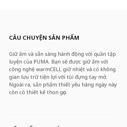
CÂU CHUYỆN SẢN PHẨM
Giữ ấm và sẵn sàng hành động với quần tập
luyện của PUMA. Bạn sẽ được giữ ấm với
công nghệ warmCELL giữ nhiệt và có không
gian lưu trữ tiện lợi với túi đựng tay mở.
Ngoài ra, sản phẩm thiết yếu hàng ngày này
còn có thiết kế thon gọn.