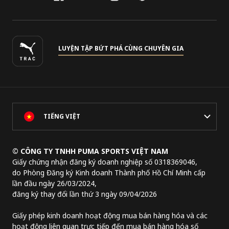
LUYỆN TẬP BỨT PHÁ CÙNG CHUYÊN GIA
TIẾNG VIỆT
© CÔNG TY TNHH PUMA SPORTS VIỆT NAM
Giấy chứng nhận đăng ký doanh nghiệp số 0318369046,
do Phòng Đăng ký Kinh doanh Thành phố Hồ Chí Minh cấp
lần đầu ngày 26/03/2024,
đăng ký thay đổi lần thứ 3 ngày 09/04/2026
Giấy phép kinh doanh hoạt động mua bán hàng hóa và các
hoạt động liên quan trực tiếp đến mua bán hàng hóa số