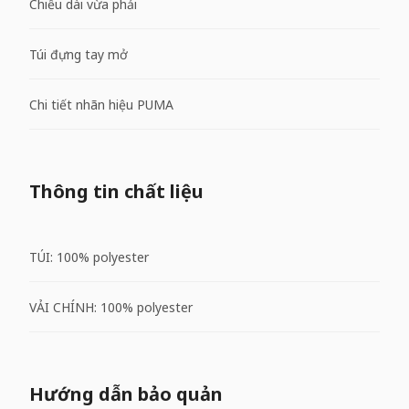
Chiều dài vừa phải
Túi đựng tay mở
Chi tiết nhãn hiệu PUMA
Thông tin chất liệu
TÚI: 100% polyester
VẢI CHÍNH: 100% polyester
Hướng dẫn bảo quản