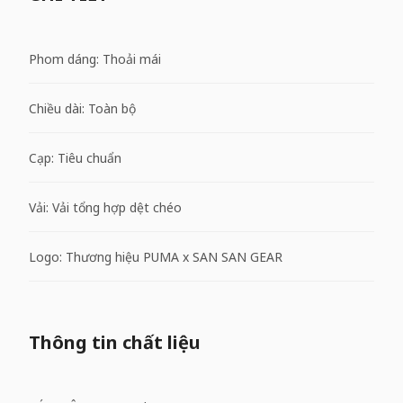
Phom dáng: Thoải mái
Chiều dài: Toàn bộ
Cạp: Tiêu chuẩn
Vải: Vải tổng hợp dệt chéo
Logo: Thương hiệu PUMA x SAN SAN GEAR
Thông tin chất liệu