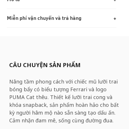
Miễn phí vận chuyển và trả hàng
CÂU CHUYỆN SẢN PHẨM
Nâng tầm phong cách với chiếc mũ lưỡi trai
bóng bẩy có biểu tượng Ferrari và logo
PUMA Cat thêu. Thiết kế lưỡi trai cong và
khóa snapback, sản phẩm hoàn hảo cho bất
kỳ người hâm mộ nào sẵn sàng tạo dấu ấn.
Cảm nhận đam mê, sống cùng đường đua.