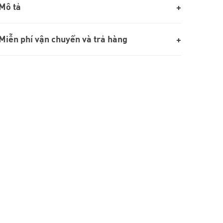
Mô tả
Miễn phí vận chuyển và trả hàng