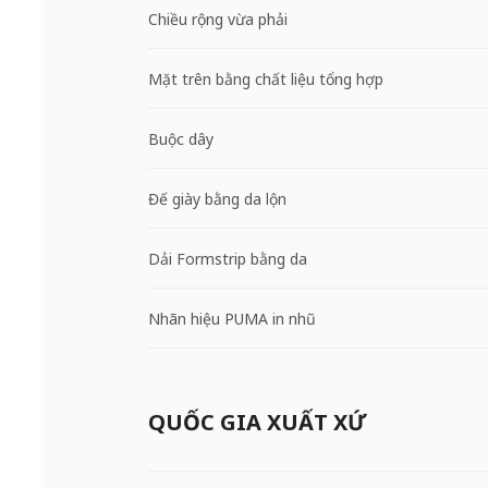
Chiều rộng vừa phải
Mặt trên bằng chất liệu tổng hợp
Buộc dây
Đế giày bằng da lộn
Dải Formstrip bằng da
Nhãn hiệu PUMA in nhũ
QUỐC GIA XUẤT XỨ