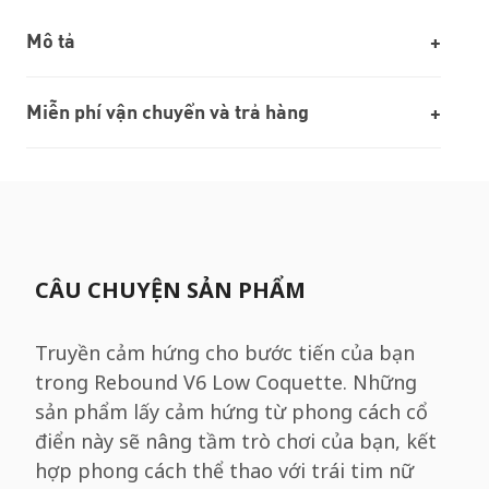
Mô tả
Miễn phí vận chuyển và trả hàng
CÂU CHUYỆN SẢN PHẨM
Truyền cảm hứng cho bước tiến của bạn
trong Rebound V6 Low Coquette. Những
sản phẩm lấy cảm hứng từ phong cách cổ
điển này sẽ nâng tầm trò chơi của bạn, kết
hợp phong cách thể thao với trái tim nữ