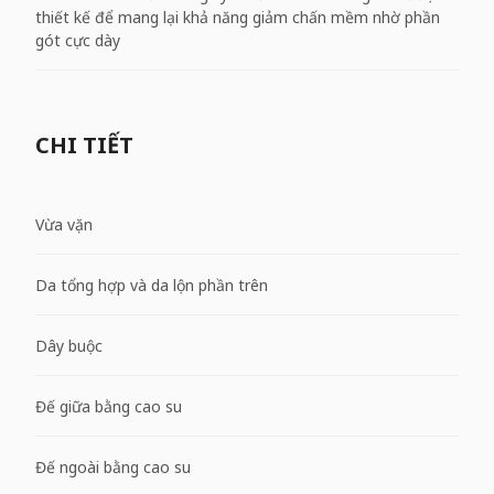
thiết kế để mang lại khả năng giảm chấn mềm nhờ phần
gót cực dày
CHI TIẾT
Vừa vặn
Da tổng hợp và da lộn phần trên
Dây buộc
Đế giữa bằng cao su
Đế ngoài bằng cao su