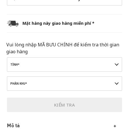
Mặt hàng này giao hàng miễn phí *
Vui lòng nhập MÃ BƯU CHÍNH để kiểm tra thời gian
giao hàng
TỈNH*
PHÂN KHU*
KIỂM TRA
Mô tả