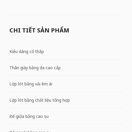
CHI TIẾT SẢN PHẨM
Kiểu dáng cổ thấp
Thân giày bằng da cao cấp
Lớp lót bằng vải êm ái
Lớp lót bằng chất liệu tổng hợp
Đế giữa bằng cao su