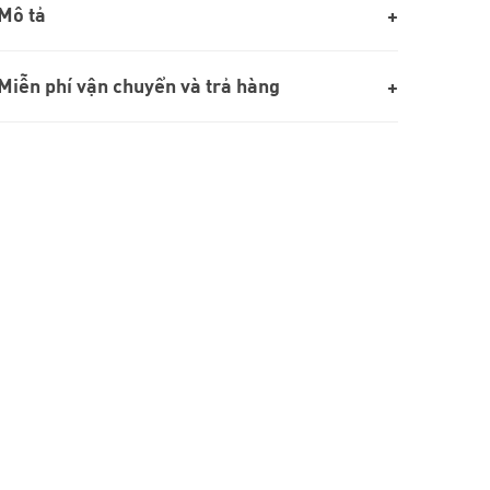
Mô tả
Miễn phí vận chuyển và trả hàng