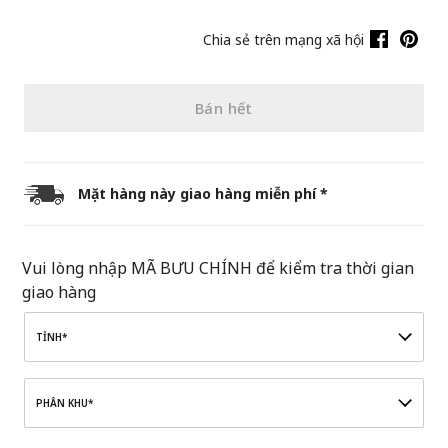
Chia sẻ trên mạng xã hội
Bán hết
Mặt hàng này giao hàng miễn phí *
Vui lòng nhập MÃ BƯU CHÍNH để kiểm tra thời gian
giao hàng
TỈNH*
PHÂN KHU*