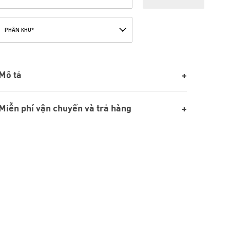
PHÂN KHU*
Mô tả
Miễn phí vận chuyển và trả hàng