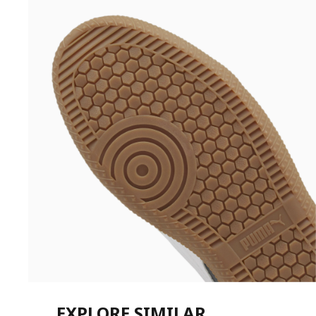
EXPLORE SIMILAR