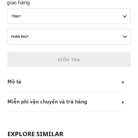
giao hàng
TỈNH*
PHÂN KHU*
KIỂM TRA
Mô tả
Miễn phí vận chuyển và trả hàng
EXPLORE SIMILAR