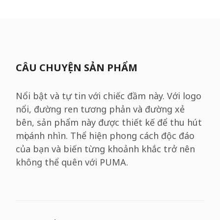
CÂU CHUYỆN SẢN PHẨM
Nổi bật và tự tin với chiếc đầm này. Với logo
nổi, đường ren tương phản và đường xẻ
bên, sản phẩm này được thiết kế để thu hút
mọi ánh nhìn. Thể hiện phong cách độc đáo
của bạn và biến từng khoảnh khắc trở nên
không thể quên với PUMA.