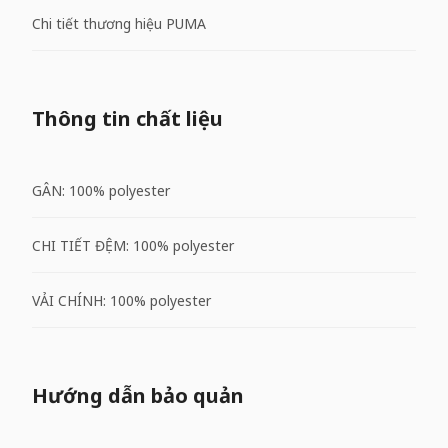
Chi tiết thương hiệu PUMA
Thông tin chất liệu
GÂN: 100% polyester
CHI TIẾT ĐỆM: 100% polyester
VẢI CHÍNH: 100% polyester
Hướng dẫn bảo quản