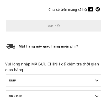
Chia sẻ trên mạng xã hội
Bán hết
Mặt hàng này giao hàng miễn phí *
Vui lòng nhập MÃ BƯU CHÍNH để kiểm tra thời gian
giao hàng
TỈNH*
PHÂN KHU*