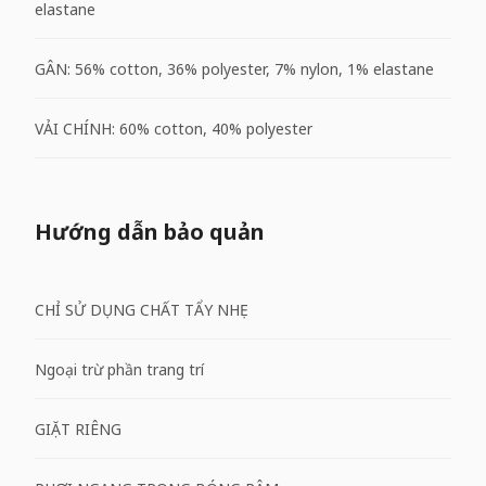
elastane
GÂN: 56% cotton, 36% polyester, 7% nylon, 1% elastane
VẢI CHÍNH: 60% cotton, 40% polyester
Hướng dẫn bảo quản
CHỈ SỬ DỤNG CHẤT TẨY NHẸ
Ngoại trừ phần trang trí
GIẶT RIÊNG