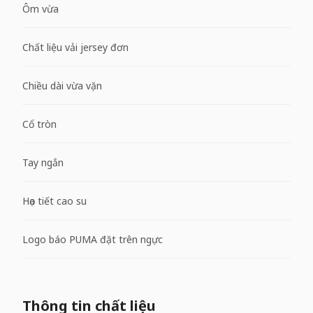
Ôm vừa
Chất liệu vải jersey đơn
Chiều dài vừa vặn
Cổ tròn
Tay ngắn
Họa tiết cao su
Logo báo PUMA đặt trên ngực
Thông tin chất liệu