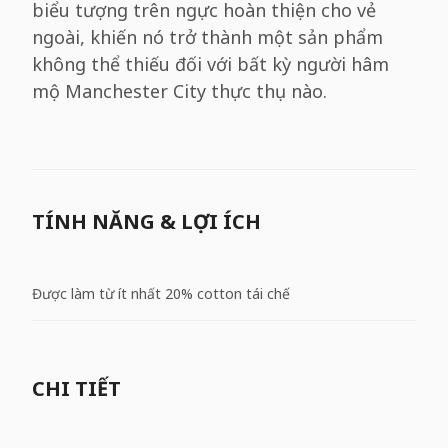
biểu tượng trên ngực hoàn thiện cho vẻ
ngoài, khiến nó trở thành một sản phẩm
không thể thiếu đối với bất kỳ người hâm
mộ Manchester City thực thụ nào.
TÍNH NĂNG & LỢI ÍCH
Được làm từ ít nhất 20% cotton tái chế
CHI TIẾT