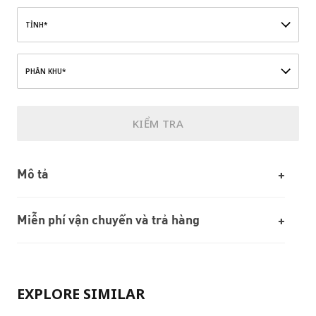
TỈNH*
PHÂN KHU*
KIỂM TRA
Mô tả
Miễn phí vận chuyển và trả hàng
EXPLORE SIMILAR