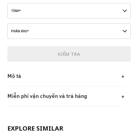
TỈNH*
PHÂN KHU*
KIỂM TRA
Mô tả
Miễn phí vận chuyển và trả hàng
EXPLORE SIMILAR