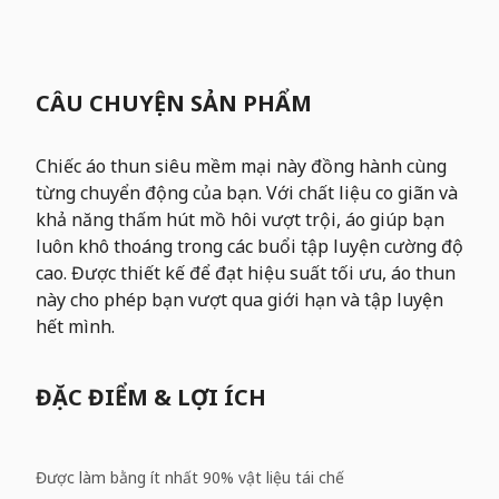
CÂU CHUYỆN SẢN PHẨM
Chiếc áo thun siêu mềm mại này đồng hành cùng
từng chuyển động của bạn. Với chất liệu co giãn và
khả năng thấm hút mồ hôi vượt trội, áo giúp bạn
luôn khô thoáng trong các buổi tập luyện cường độ
cao. Được thiết kế để đạt hiệu suất tối ưu, áo thun
này cho phép bạn vượt qua giới hạn và tập luyện
hết mình.
ĐẶC ĐIỂM & LỢI ÍCH
Được làm bằng ít nhất 90% vật liệu tái chế