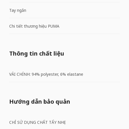
Tay ngắn
Chi tiết thương hiệu PUMA
Thông tin chất liệu
VẢI CHÍNH: 94% polyester, 6% elastane
Hướng dẫn bảo quản
CHỈ SỬ DỤNG CHẤT TẨY NHẸ