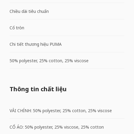
Chiều dài tiêu chuẩn
Cổ tròn
Chi tiết thương hiệu PUMA
50% polyester, 25% cotton, 25% viscose
Thông tin chất liệu
VẢI CHÍNH: 50% polyester, 25% cotton, 25% viscose
CỔ ÁO: 50% polyester, 25% viscose, 25% cotton