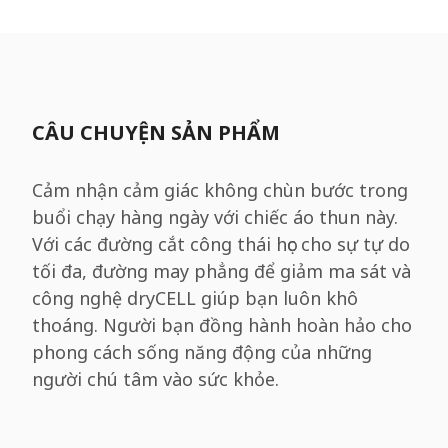
CÂU CHUYỆN SẢN PHẨM
Cảm nhận cảm giác không chùn bước trong
buổi chạy hàng ngày với chiếc áo thun này.
Với các đường cắt công thái học cho sự tự do
tối đa, đường may phẳng để giảm ma sát và
công nghệ dryCELL giúp bạn luôn khô
thoáng. Người bạn đồng hành hoàn hảo cho
phong cách sống năng động của những
người chú tâm vào sức khỏe.