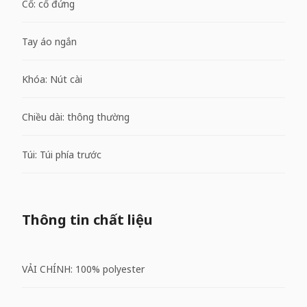
Cổ: cổ đứng
Tay áo ngắn
Khóa: Nút cài
Chiều dài: thông thường
Túi: Túi phía trước
Thông tin chất liệu
VẢI CHÍNH: 100% polyester