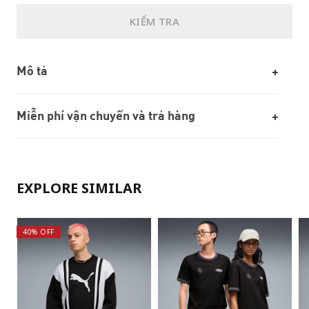
KIỂM TRA
Mô tả
Miễn phí vận chuyển và trả hàng
EXPLORE SIMILAR
40% OFF