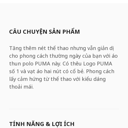
CÂU CHUYỆN SẢN PHẨM
Tăng thêm nét thể thao nhưng vẫn giản dị
cho phong cách thường ngày của bạn với áo
thun polo PUMA này. Có thêu Logo PUMA
số 1 và vạt áo hai nút có cổ bẻ. Phong cách
lấy cảm hứng từ thể thao với kiểu dáng
thoải mái.
TÍNH NĂNG & LỢI ÍCH