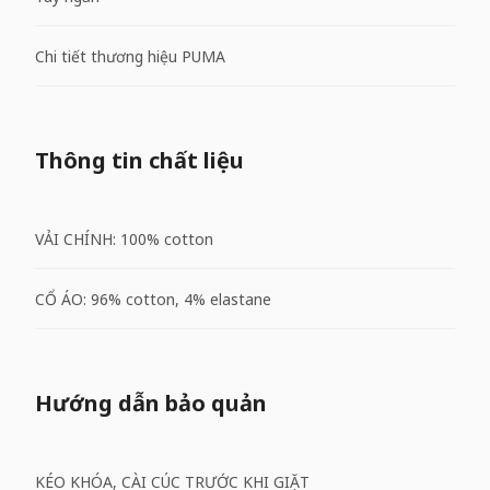
Chi tiết thương hiệu PUMA
Thông tin chất liệu
VẢI CHÍNH: 100% cotton
CỔ ÁO: 96% cotton, 4% elastane
Hướng dẫn bảo quản
KÉO KHÓA, CÀI CÚC TRƯỚC KHI GIẶT