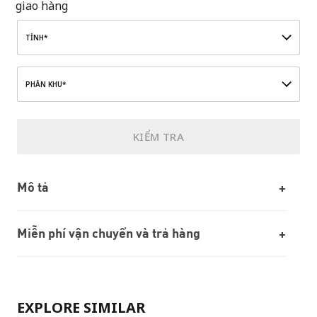
giao hàng
TỈNH*
PHÂN KHU*
KIỂM TRA
Mô tả
Miễn phí vận chuyển và trả hàng
EXPLORE SIMILAR