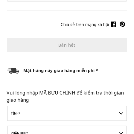
Chia sẻ trên mạng xã hội
Bán hết
Mặt hàng này giao hàng miễn phí *
Vui lòng nhập MÃ BƯU CHÍNH để kiểm tra thời gian
giao hàng
TỈNH*
PHÂN KHU*