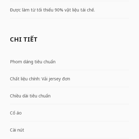
Được làm từ tối thiểu 90% vật liệu tái chế.
CHI TIẾT
Phom dáng tiêu chuẩn
Chất liệu chính: Vải jersey đơn
Chiều dài tiêu chuẩn
Cổ áo
Cài nút