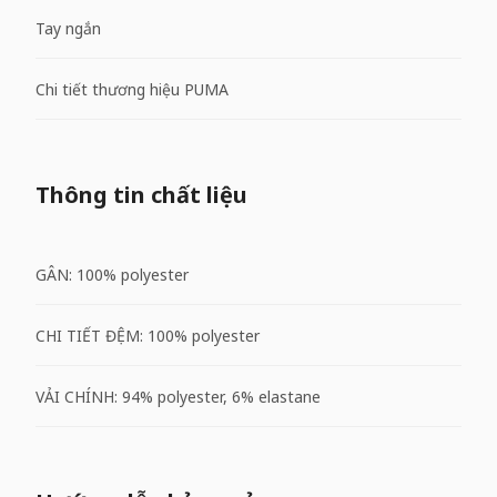
Tay ngắn
Chi tiết thương hiệu PUMA
Thông tin chất liệu
GÂN: 100% polyester
CHI TIẾT ĐỆM: 100% polyester
VẢI CHÍNH: 94% polyester, 6% elastane