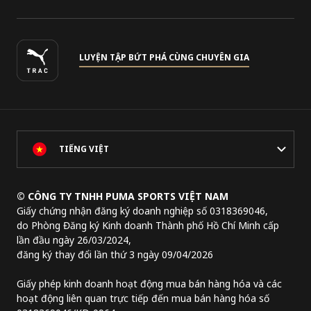
LUYỆN TẬP BỨT PHÁ CÙNG CHUYÊN GIA
TIẾNG VIỆT
© CÔNG TY TNHH PUMA SPORTS VIỆT NAM
Giấy chứng nhận đăng ký doanh nghiệp số 0318369046,
do Phòng Đăng ký Kinh doanh Thành phố Hồ Chí Minh cấp
lần đầu ngày 26/03/2024,
đăng ký thay đổi lần thứ 3 ngày 09/04/2026
Giấy phép kinh doanh hoạt động mua bán hàng hóa và các
hoạt động liên quan trực tiếp đến mua bán hàng hóa số