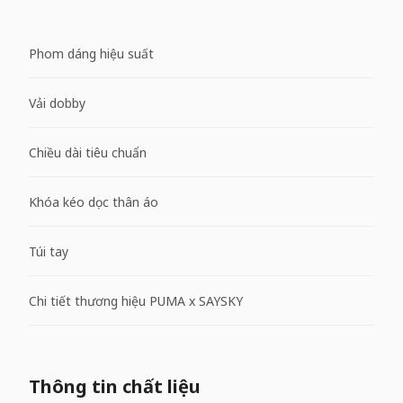
Phom dáng hiệu suất
Vải dobby
Chiều dài tiêu chuẩn
Khóa kéo dọc thân áo
Túi tay
Chi tiết thương hiệu PUMA x SAYSKY
Thông tin chất liệu