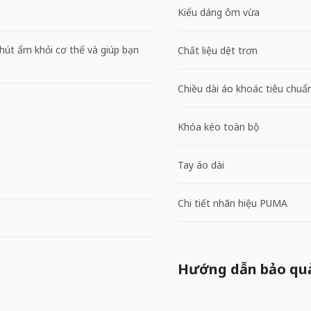
Kiểu dáng ôm vừa
hút ẩm khỏi cơ thể và giúp bạn
Chất liệu dệt trơn
Chiều dài áo khoác tiêu chuẩ
Khóa kéo toàn bộ
Tay áo dài
Chi tiết nhãn hiệu PUMA
Hướng dẫn bảo qu