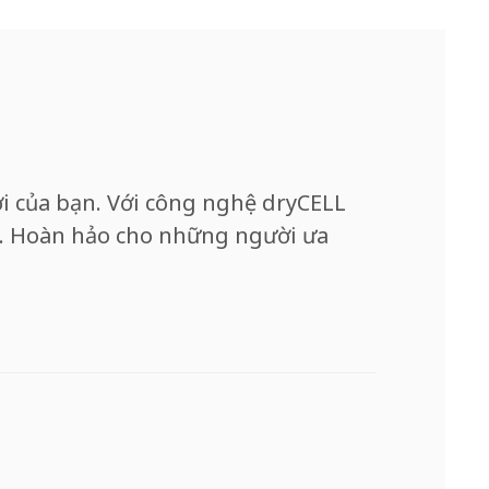
i của bạn. Với công nghệ dryCELL
ng. Hoàn hảo cho những người ưa