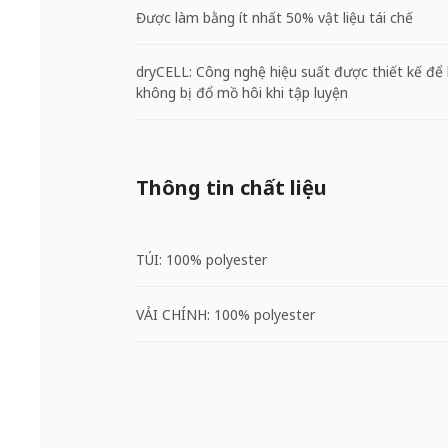
Được làm bằng ít nhất 50% vật liệu tái chế
dryCELL: Công nghệ hiệu suất được thiết kế để 
không bị đổ mồ hôi khi tập luyện
Thông tin chất liệu
TÚI: 100% polyester
VẢI CHÍNH: 100% polyester