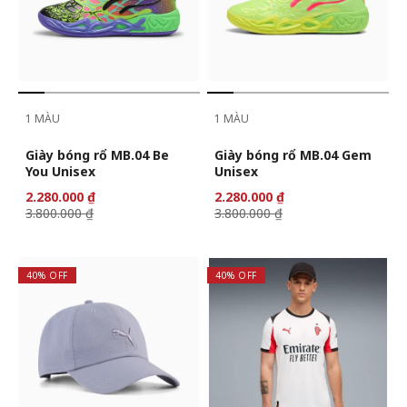
1 MÀU
1 MÀU
Giày bóng rổ MB.04 Be
Giày bóng rổ MB.04 Gem
You Unisex
Unisex
2.280.000 ₫
2.280.000 ₫
3.800.000 ₫
3.800.000 ₫
40% OFF
40% OFF