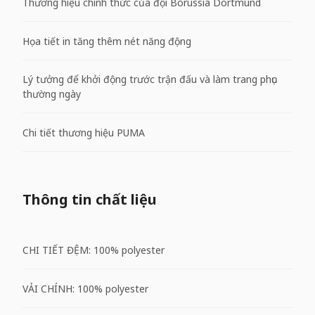
Thương hiệu chính thức của đội Borussia Dortmund
Họa tiết in tăng thêm nét năng động
Lý tưởng để khởi động trước trận đấu và làm trang phục
thường ngày
Chi tiết thương hiệu PUMA
Thông tin chất liệu
CHI TIẾT ĐỆM: 100% polyester
VẢI CHÍNH: 100% polyester