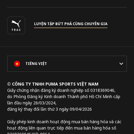
LUYỆN TẬP BỨT PHÁ CÙNG CHUYÊN GIA
TIẾNG VIỆT
© CÔNG TY TNHH PUMA SPORTS VIỆT NAM
Giấy chứng nhận đăng ký doanh nghiệp số 0318369046,
do Phòng Đăng ký Kinh doanh Thành phố Hồ Chí Minh cấp
lần đầu ngày 26/03/2024,
đăng ký thay đổi lần thứ 3 ngày 09/04/2026
Giấy phép kinh doanh hoạt động mua bán hàng hóa và các
hoạt động liên quan trực tiếp đến mua bán hàng hóa số