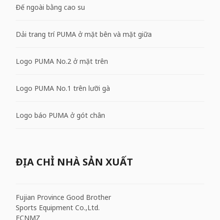
Đế ngoài bằng cao su
Dải trang trí PUMA ở mặt bên và mặt giữa
Logo PUMA No.2 ở mặt trên
Logo PUMA No.1 trên lưỡi gà
Logo báo PUMA ở gót chân
ĐỊA CHỈ NHÀ SẢN XUẤT
Fujian Province Good Brother
Sports Equipment Co.,Ltd.
FCNMZ