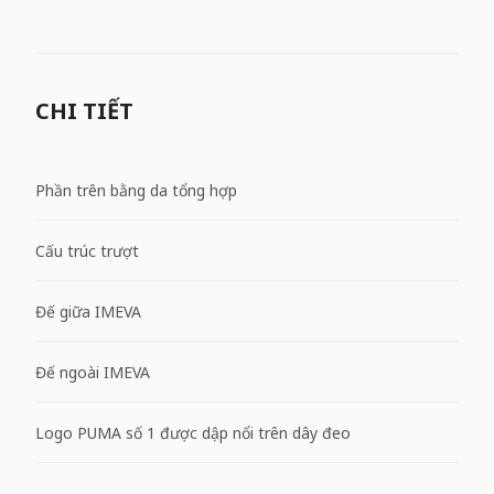
CHI TIẾT
Phần trên bằng da tổng hợp
Cấu trúc trượt
Đế giữa IMEVA
Đế ngoài IMEVA
Logo PUMA số 1 được dập nổi trên dây đeo