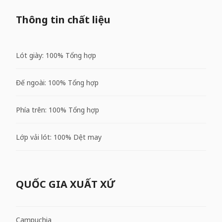
Thông tin chất liệu
Lót giày: 100% Tổng hợp
Đế ngoài: 100% Tổng hợp
Phía trên: 100% Tổng hợp
Lớp vải lót: 100% Dệt may
QUỐC GIA XUẤT XỨ
Campuchia