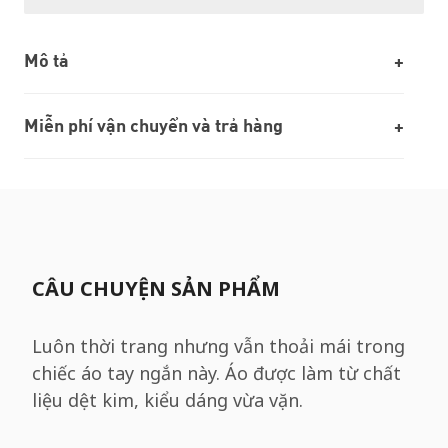
Mô tả
Miễn phí vận chuyển và trả hàng
CÂU CHUYỆN SẢN PHẨM
Luôn thời trang nhưng vẫn thoải mái trong
chiếc áo tay ngắn này. Áo được làm từ chất
liệu dệt kim, kiểu dáng vừa vặn.