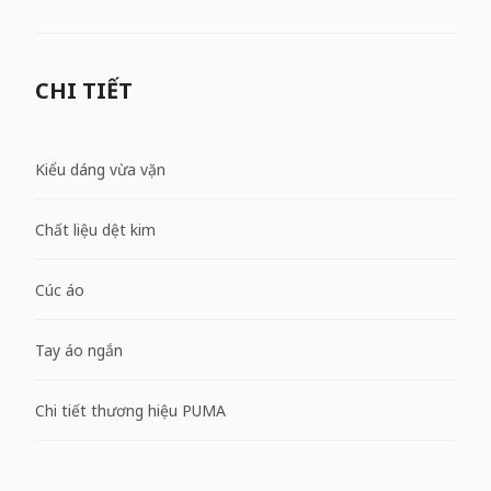
CHI TIẾT
Kiểu dáng vừa vặn
Chất liệu dệt kim
Cúc áo
Tay áo ngắn
Chi tiết thương hiệu PUMA