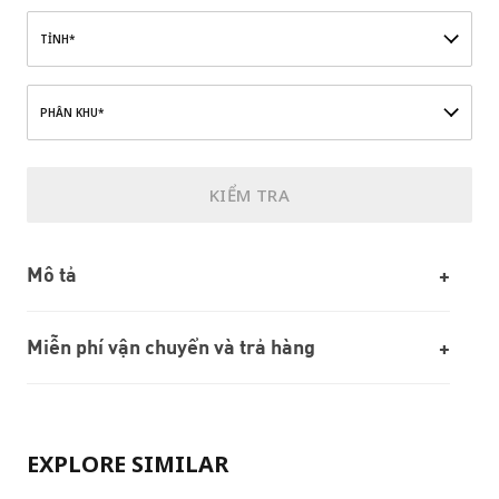
TỈNH*
PHÂN KHU*
KIỂM TRA
Mô tả
Miễn phí vận chuyển và trả hàng
EXPLORE SIMILAR