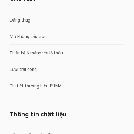
Dáng thụng
Mũ không cấu trúc
Thiết kế 6 mảnh với lỗ thêu
Lưỡi trai cong
Chi tiết thương hiệu PUMA
Thông tin chất liệu