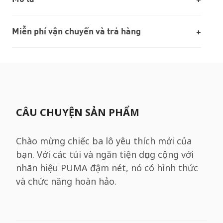
Miễn phí vận chuyển và trả hàng
CÂU CHUYỆN SẢN PHẨM
Chào mừng chiếc ba lô yêu thích mới của
bạn. Với các túi và ngăn tiện dụng cộng với
nhãn hiệu PUMA đậm nét, nó có hình thức
và chức năng hoàn hảo.