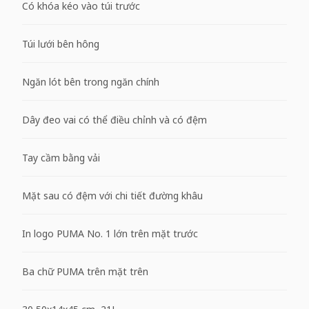
Có khóa kéo vào túi trước
Túi lưới bên hông
Ngăn lót bên trong ngăn chính
Dây đeo vai có thể điều chỉnh và có đệm
Tay cầm bằng vải
Mặt sau có đệm với chi tiết đường khâu
In logo PUMA No. 1 lớn trên mặt trước
Ba chữ PUMA trên mặt trên