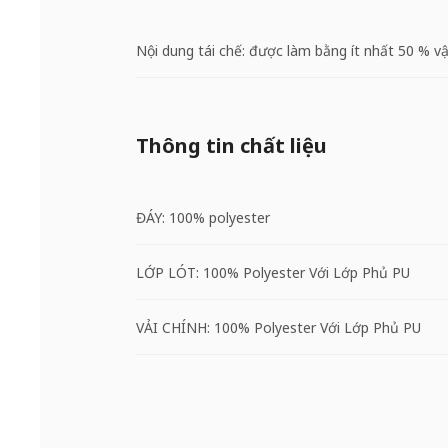
Nội dung tái chế: được làm bằng ít nhất 50 % vật
Thông tin chất liệu
ĐÁY: 100% polyester
LỚP LÓT: 100% Polyester Với Lớp Phủ PU
VẢI CHÍNH: 100% Polyester Với Lớp Phủ PU