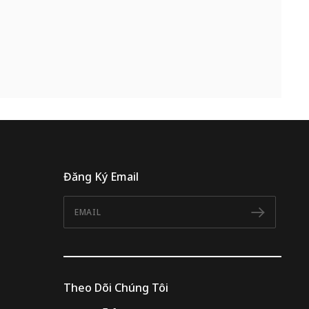
Đăng Ký Email
Email
Đăng 
Theo Dõi Chúng Tôi