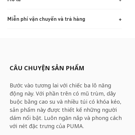
Miễn phí vận chuyển và trả hàng
CÂU CHUYỆN SẢN PHẨM
Bước vào tương lai với chiếc ba lô năng
động này. Với phần trên có mũ trùm, dây
buộc bằng cao su và nhiều túi có khóa kéo,
sản phẩm này được thiết kế những người
dám nổi bật. Luôn ngăn nắp và phong cách
với nét đặc trưng của PUMA.