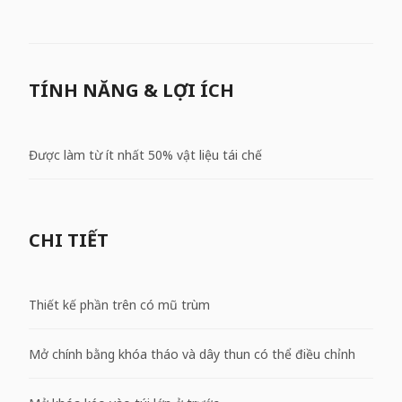
TÍNH NĂNG & LỢI ÍCH
Được làm từ ít nhất 50% vật liệu tái chế
CHI TIẾT
Thiết kế phần trên có mũ trùm
Mở chính bằng khóa tháo và dây thun có thể điều chỉnh