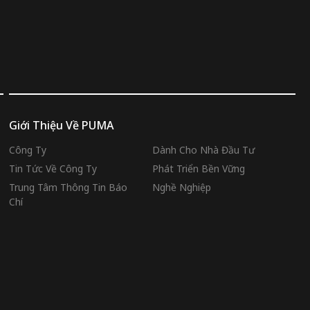
Giới Thiệu Về PUMA
Công Ty
Dành Cho Nhà Đầu Tư
Tin Tức Về Công Ty
Phát Triển Bền Vững
Trung Tâm Thông Tin Báo
Nghề Nghiệp
Chí