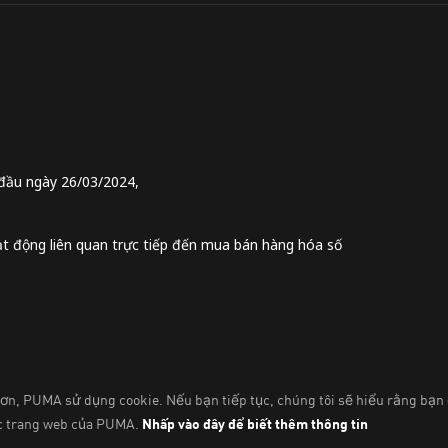
đầu ngày 26/03/2024,
t động liên quan trực tiếp đến mua bán hàng hóa số