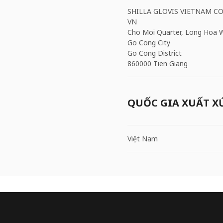
SHILLA GLOVIS VIETNAM CO
VN
Cho Moi Quarter, Long Hoa 
Go Cong City
Go Cong District
860000 Tien Giang
QUỐC GIA XUẤT X
Việt Nam