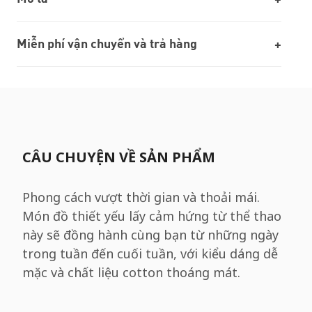
Miễn phí vận chuyển và trả hàng
CÂU CHUYỆN VỀ SẢN PHẨM
Phong cách vượt thời gian và thoải mái.
Món đồ thiết yếu lấy cảm hứng từ thể thao
này sẽ đồng hành cùng bạn từ những ngày
trong tuần đến cuối tuần, với kiểu dáng dễ
mặc và chất liệu cotton thoáng mát.