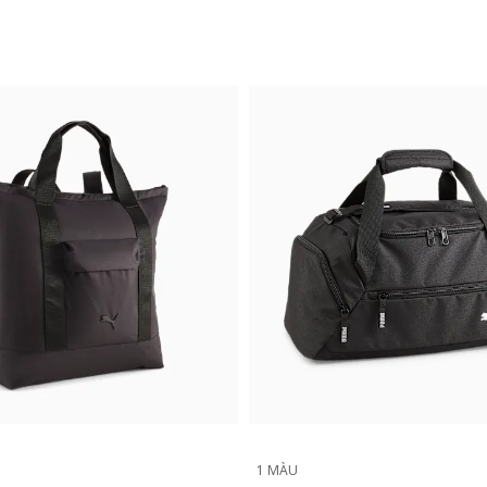
1 MÀU