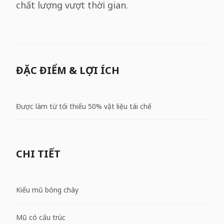
chất lượng vượt thời gian.
ĐẶC ĐIỂM & LỢI ÍCH
Được làm từ tối thiểu 50% vật liệu tái chế
CHI TIẾT
Kiểu mũ bóng chày
Mũ có cấu trúc