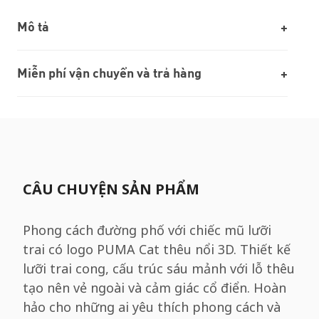
Mô tả
Miễn phí vận chuyển và trả hàng
CÂU CHUYỆN SẢN PHẨM
Phong cách đường phố với chiếc mũ lưỡi
trai có logo PUMA Cat thêu nổi 3D. Thiết kế
lưỡi trai cong, cấu trúc sáu mảnh với lỗ thêu
tạo nên vẻ ngoài và cảm giác cổ điển. Hoàn
hảo cho những ai yêu thích phong cách và