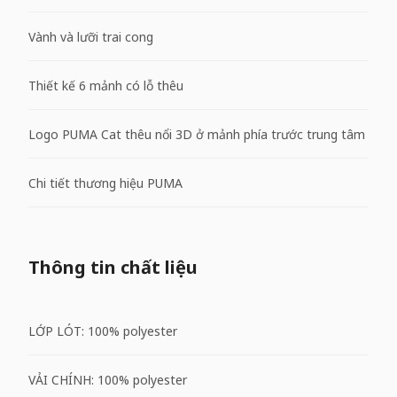
Vành và lưỡi trai cong
Thiết kế 6 mảnh có lỗ thêu
Logo PUMA Cat thêu nổi 3D ở mảnh phía trước trung tâm
Chi tiết thương hiệu PUMA
Thông tin chất liệu
LỚP LÓT: 100% polyester
VẢI CHÍNH: 100% polyester