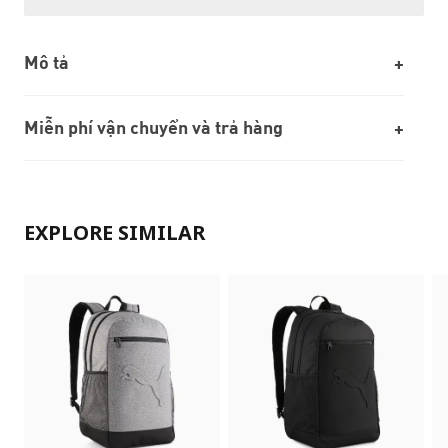
Mô tả
Miễn phí vận chuyển và trả hàng
EXPLORE SIMILAR