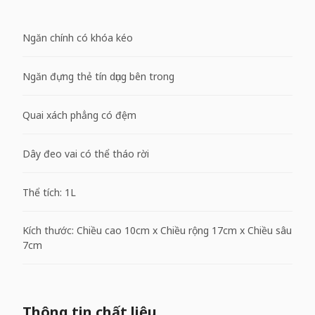
Ngăn chính có khóa kéo
Ngăn đựng thẻ tín dụng bên trong
Quai xách phẳng có đệm
Dây đeo vai có thể tháo rời
Thể tích: 1L
Kích thước: Chiều cao 10cm x Chiều rộng 17cm x Chiều sâu
7cm
Thông tin chất liệu