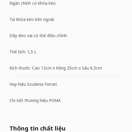
Ngăn chính có khóa kéo
Túi khóa kéo bên ngoài
Dây đeo vai có thể điều chỉnh
Thể tích: 1,5 L
Kích thước: Cao 12cm x Rộng 25cm x Sâu 6,5cm
Huy hiệu Scuderia Ferrari
Chi tiết thương hiệu PUMA
Thông tin chất liệu