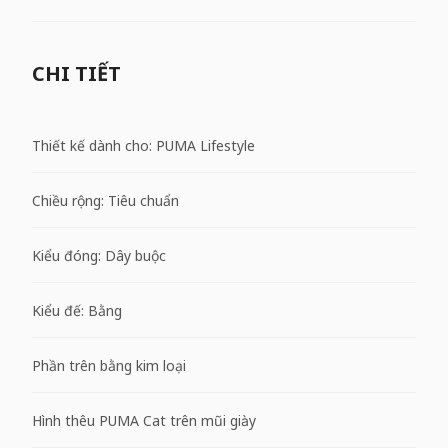
CHI TIẾT
Thiết kế dành cho: PUMA Lifestyle
Chiều rộng: Tiêu chuẩn
Kiểu đóng: Dây buộc
Kiểu đế: Bằng
Phần trên bằng kim loại
Hình thêu PUMA Cat trên mũi giày