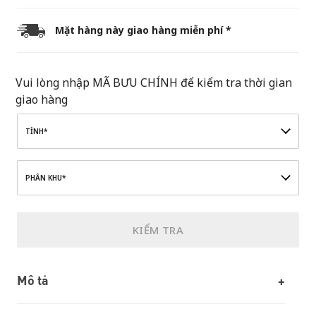
Mặt hàng này giao hàng miễn phí *
Vui lòng nhập MÃ BƯU CHÍNH để kiểm tra thời gian
giao hàng
TỈNH*
PHÂN KHU*
KIỂM TRA
Mô tả