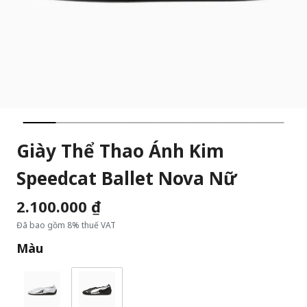
Giày Thể Thao Ánh Kim
Speedcat Ballet Nova Nữ
2.100.000 ₫
Đã bao gồm 8% thuế VAT
Màu