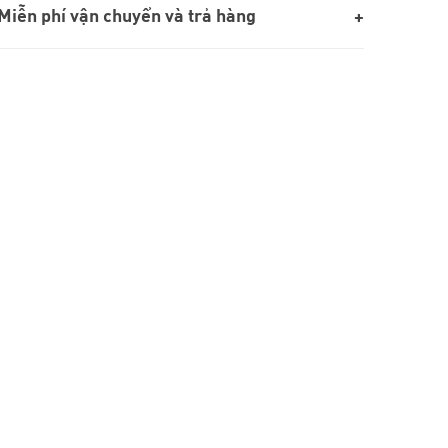
Miễn phí vận chuyển và trả hàng