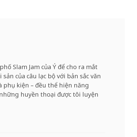
phố Slam Jam của Ý để cho ra mắt
 sản của câu lạc bộ với bản sắc văn
à phụ kiện – đều thể hiện năng
 những huyền thoại được tôi luyện