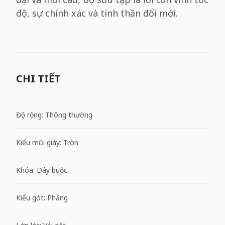
độ, sự chính xác và tinh thần đổi mới.
CHI TIẾT
Độ rộng: Thông thường
Kiểu mũi giày: Tròn
Khóa: Dây buộc
Kiểu gót: Phẳng