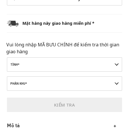
Mặt hàng này giao hàng miễn phí *
Vui lòng nhập MÃ BƯU CHÍNH để kiểm tra thời gian
giao hàng
TỈNH*
PHÂN KHU*
KIỂM TRA
Mô tả