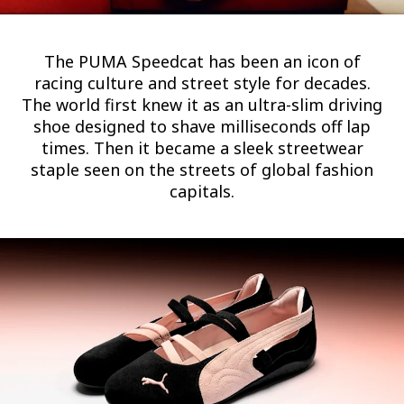
The PUMA Speedcat has been an icon of
racing culture and street style for decades.
The world first knew it as an ultra-slim driving
shoe designed to shave milliseconds off lap
times. Then it became a sleek streetwear
staple seen on the streets of global fashion
capitals.