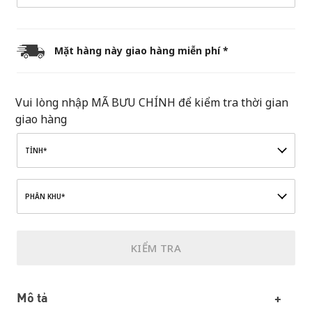
Mặt hàng này giao hàng miễn phí *
Vui lòng nhập MÃ BƯU CHÍNH để kiểm tra thời gian
giao hàng
TỈNH*
PHÂN KHU*
KIỂM TRA
Mô tả