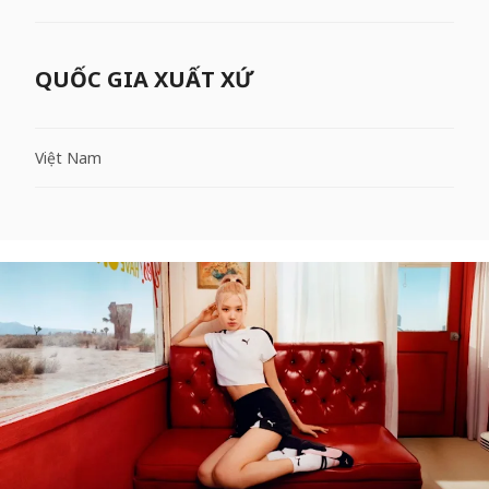
QUỐC GIA XUẤT XỨ
Việt Nam