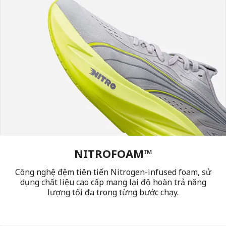
NITROFOAM™
Công nghệ đệm tiên tiến Nitrogen-infused foam, sử
dụng chất liệu cao cấp mang lại độ hoàn trả năng
lượng tối đa trong từng bước chạy.