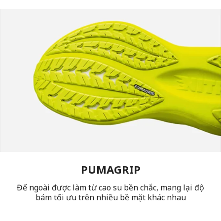
PUMAGRIP
Đế ngoài được làm từ cao su bền chắc, mang lại độ
bám tối ưu trên nhiều bề mặt khác nhau