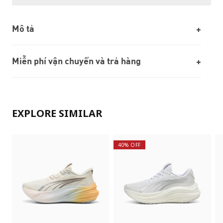
Mô tả
Miễn phí vận chuyển và trả hàng
EXPLORE SIMILAR
40% OFF