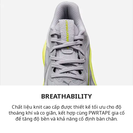
BREATHABILITY
Chất liệu knit cao cấp được thiết kế tối ưu cho độ
thoáng khí và co giãn, kết hợp cùng PWRTAPE gia cố
để tăng độ bền và khả năng cố định bàn chân.