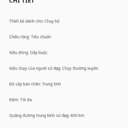
CHI TIẾT
Thiết kế dành cho: Chạy bộ
Chiều rộng: Tiêu chuẩn
Kiểu đóng: Dây buộc
Kiểu chạy của người sử dụng: Chạy thường xuyên
Độ sấp bàn chân: Trung tính
Đệm: Tối đa
Quãng đường trung bình sử dụng: 800 km