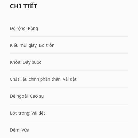
CHI TIẾT
Độ rộng: Rộng
Kiểu mũi giày: Bo tròn
Khóa: Dây buộc
Chất liệu chính phần thân: Vải dệt
Đế ngoài: Cao su
Lót trong: Vải dệt
Đệm: Vừa